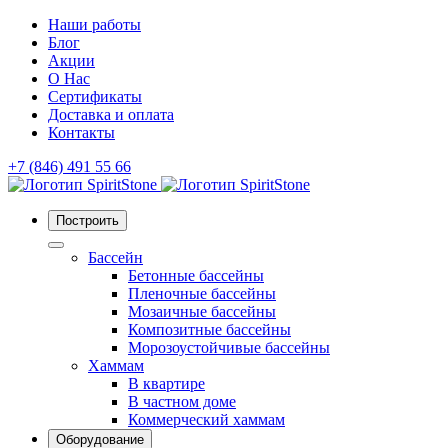
Наши работы
Блог
Акции
О Нас
Сертификаты
Доставка и оплата
Контакты
+7 (846) 491 55 66
Построить
Бассейн
Бетонные бассейны
Пленочные бассейны
Мозаичные бассейны
Композитные бассейны
Морозоустойчивые бассейны
Хаммам
В квартире
В частном доме
Коммерческий хаммам
Оборудование