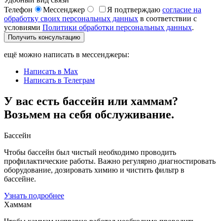
Телефон
Мессенджер
Я подтверждаю
согласие на
обработку своих персональных данных
в соответствии с
условиями
Политики обработки персональных данных
.
Получить консультацию
ещё можно написать в мессенджеры:
Написать в Max
Написать в Телеграм
У вас есть бассейн или хаммам?
Возьмем на себя обслуживание.
Бассейн
Чтобы бассейн был чистый необходимо проводить
профилактические работы. Важно регулярно диагностировать
оборудование, дозировать химию и чистить фильтр в
бассейне.
Узнать подробнее
Хаммам