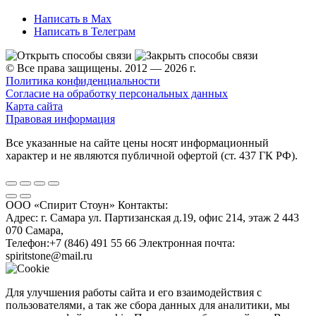
Написать в Max
Написать в Телеграм
© Все права защищены. 2012 — 2026 г.
Политика конфиденциальности
Согласие на обработку персональных данных
Карта сайта
Правовая информация
Все указанные на сайте цены носят информационный
характер и не являются публичной офертой (ст. 437 ГК РФ).
ООО «Спирит Стоун»
Контакты:
Адрес:
г. Самара ул. Партизанская д.19, офис 214, этаж 2
443
070
Самара
,
Телефон:
+7 (846) 491 55 66
Электронная почта:
spiritstone@mail.ru
Для улучшения работы сайта и его взаимодействия с
пользователями, а так же сбора данных для аналитики, мы