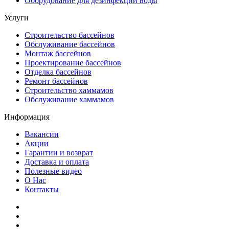
Оборудование для дезинфекции воды
Услуги
Строительство бассейнов
Обслуживание бассейнов
Монтаж бассейнов
Проектирование бассейнов
Отделка бассейнов
Ремонт бассейнов
Строительство хаммамов
Обслуживание хаммамов
Информация
Вакансии
Акции
Гарантии и возврат
Доставка и оплата
Полезные видео
О Нас
Контакты