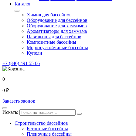
Каталог
Химия для бассейнов
Оборудование для бассейнов
Оборудование для хаммамов
Ароматизаторы для хаммама
Павильоны для бассейнов
Композитные бассейны
Морозоустойчивые бассейны
Купели
+7 (846) 491 55 66
0
0
₽
Заказать звонок
Искать:
Строительство бассейнов
Бетонные бассейны
Пленочные бассейны