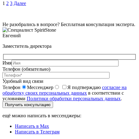
1
2
3
Далее
Не разобрались в вопросе? Бесплатная консультация эксперта.
Евгений
Заместитель директора
Имя
Телефон (обязательно)
Удобный вид связи
Телефон
Мессенджер
Я подтверждаю
согласие на
обработку своих персональных данных
в соответствии с
условиями
Политики обработки персональных данных
.
Получить консультацию
ещё можно написать в мессенджеры:
Написать в Max
Написать в Телеграм