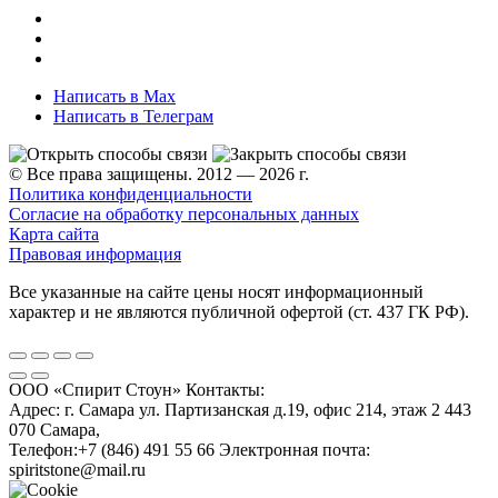
Написать в Max
Написать в Телеграм
© Все права защищены. 2012 — 2026 г.
Политика конфиденциальности
Согласие на обработку персональных данных
Карта сайта
Правовая информация
Все указанные на сайте цены носят информационный
характер и не являются публичной офертой (ст. 437 ГК РФ).
ООО «Спирит Стоун»
Контакты:
Адрес:
г. Самара ул. Партизанская д.19, офис 214, этаж 2
443
070
Самара
,
Телефон:
+7 (846) 491 55 66
Электронная почта:
spiritstone@mail.ru