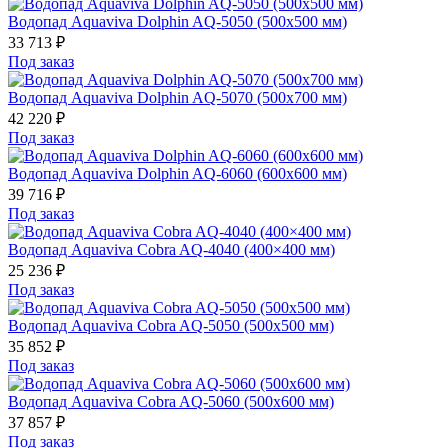
Водопад Aquaviva Dolphin AQ-5050 (500х500 мм)
33 713
₽
Под заказ
Водопад Aquaviva Dolphin AQ-5070 (500х700 мм)
42 220
₽
Под заказ
Водопад Aquaviva Dolphin AQ-6060 (600х600 мм)
39 716
₽
Под заказ
Водопад Aquaviva Cobra AQ-4040 (400×400 мм)
25 236
₽
Под заказ
Водопад Aquaviva Cobra AQ-5050 (500х500 мм)
35 852
₽
Под заказ
Водопад Aquaviva Cobra AQ-5060 (500х600 мм)
37 857
₽
Под заказ