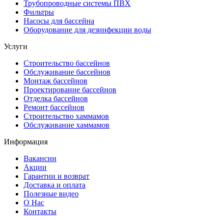
Трубопроводные системы ПВХ
Фильтры
Насосы для бассейна
Оборудование для дезинфекции воды
Услуги
Строительство бассейнов
Обслуживание бассейнов
Монтаж бассейнов
Проектирование бассейнов
Отделка бассейнов
Ремонт бассейнов
Строительство хаммамов
Обслуживание хаммамов
Информация
Вакансии
Акции
Гарантии и возврат
Доставка и оплата
Полезные видео
О Нас
Контакты