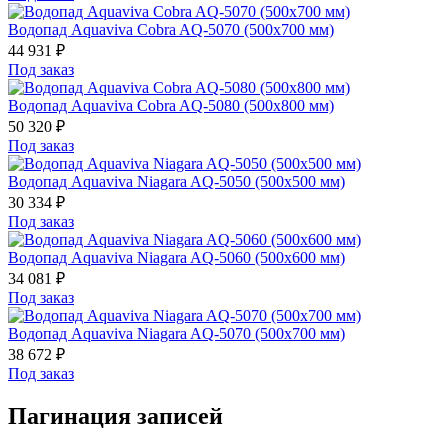
Водопад Aquaviva Cobra AQ-5070 (500х700 мм)
44 931
₽
Под заказ
Водопад Aquaviva Cobra AQ-5080 (500х800 мм)
50 320
₽
Под заказ
Водопад Aquaviva Niagara AQ-5050 (500х500 мм)
30 334
₽
Под заказ
Водопад Aquaviva Niagara AQ-5060 (500х600 мм)
34 081
₽
Под заказ
Водопад Aquaviva Niagara AQ-5070 (500х700 мм)
38 672
₽
Под заказ
Пагинация записей