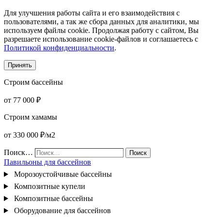
Для улучшения работы сайта и его взаимодействия с
пользователями, а так же сбора данных для аналитики, мы
используем файлы cookie. Продолжая работу с сайтом, Вы
разрешаете использование cookie-файлов и соглашаетесь с
Политикой конфиденциальности
.
Принять
Строим бассейны
от 77 000 ₽
Строим хамамы
от 330 000 ₽/м2
Поиск…
Поиск
Павильоны для бассейнов
Морозоустойчивые бассейны
Композитные купели
Композитные бассейны
Оборудование для бассейнов