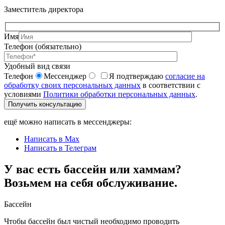
Заместитель директора
Имя
Телефон (обязательно)
Удобный вид связи
Телефон
Мессенджер
Я подтверждаю
согласие на
обработку своих персональных данных
в соответствии с
условиями
Политики обработки персональных данных
.
Получить консультацию
ещё можно написать в мессенджеры:
Написать в Max
Написать в Телеграм
У вас есть бассейн или хаммам?
Возьмем на себя обслуживание.
Бассейн
Чтобы бассейн был чистый необходимо проводить