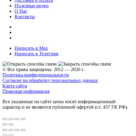
Доставка и оплата
Полезные видео
О Нас
Контакты
Написать в Max
Написать в Телеграм
© Все права защищены. 2012 — 2026 г.
Политика конфиденциальности
Согласие на обработку персональных данных
Карта сайта
Правовая информация
Все указанные на сайте цены носят информационный
характер и не являются публичной офертой (ст. 437 ГК РФ).