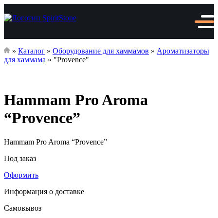
»
Каталог
»
Оборудование для хаммамов
»
Ароматизаторы
для хаммама
»
"Provence"
Hammam Pro Aroma
“Provence”
Hammam Pro Aroma “Provence”
Под заказ
Оформить
Информация о доставке
Самовывоз