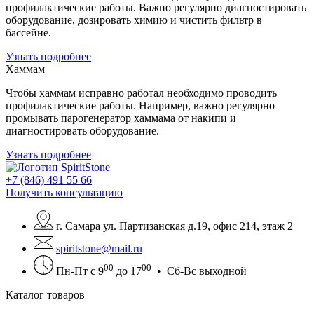
профилактические работы. Важно регулярно диагностировать
оборудование, дозировать химию и чистить фильтр в
бассейне.
Узнать подробнее
Хаммам
Чтобы хаммам исправно работал необходимо проводить
профилактические работы. Например, важно регулярно
промывать парогенератор хаммама от накипи и
диагностировать оборудование.
Узнать подробнее
+7 (846) 491 55 66
Получить консультацию
г. Самара ул. Партизанская д.19, офис 214, этаж 2
spiritstone@mail.ru
00
00
Пн-Пт с 9
до 17
• Сб-Вс выходной
Каталог товаров