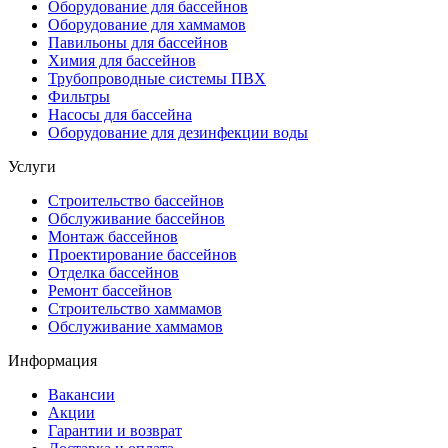
Оборудование для бассейнов
Оборудование для хаммамов
Павильоны для бассейнов
Химия для бассейнов
Трубопроводные системы ПВХ
Фильтры
Насосы для бассейна
Оборудование для дезинфекции воды
Услуги
Строительство бассейнов
Обслуживание бассейнов
Монтаж бассейнов
Проектирование бассейнов
Отделка бассейнов
Ремонт бассейнов
Строительство хаммамов
Обслуживание хаммамов
Информация
Вакансии
Акции
Гарантии и возврат