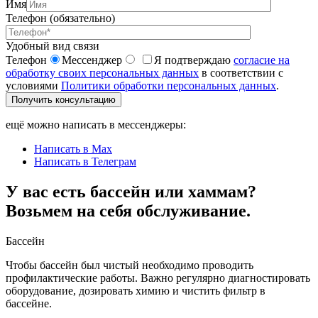
Имя
Телефон (обязательно)
Удобный вид связи
Телефон
Мессенджер
Я подтверждаю
согласие на
обработку своих персональных данных
в соответствии с
условиями
Политики обработки персональных данных
.
Получить консультацию
ещё можно написать в мессенджеры:
Написать в Max
Написать в Телеграм
У вас есть бассейн или хаммам?
Возьмем на себя обслуживание.
Бассейн
Чтобы бассейн был чистый необходимо проводить
профилактические работы. Важно регулярно диагностировать
оборудование, дозировать химию и чистить фильтр в
бассейне.