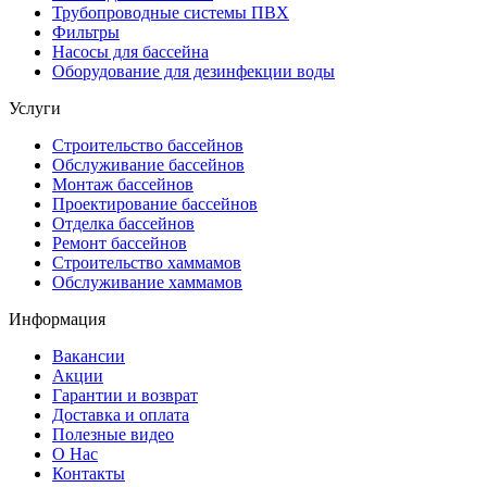
Трубопроводные системы ПВХ
Фильтры
Насосы для бассейна
Оборудование для дезинфекции воды
Услуги
Строительство бассейнов
Обслуживание бассейнов
Монтаж бассейнов
Проектирование бассейнов
Отделка бассейнов
Ремонт бассейнов
Строительство хаммамов
Обслуживание хаммамов
Информация
Вакансии
Акции
Гарантии и возврат
Доставка и оплата
Полезные видео
О Нас
Контакты