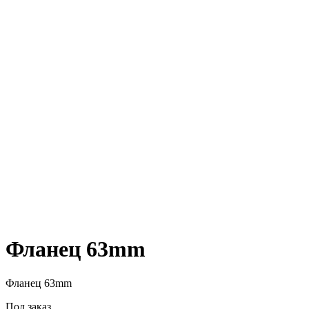
Фланец 63mm
Фланец 63mm
Под заказ