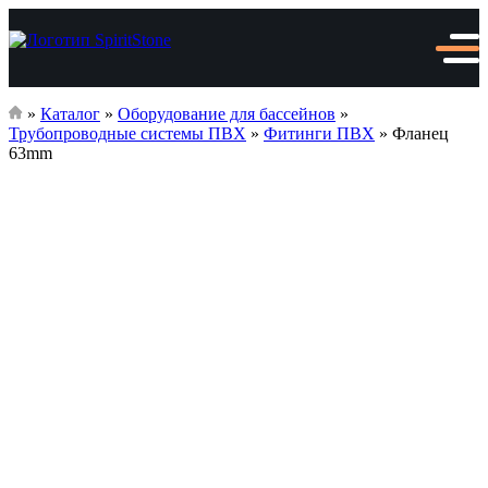
»
Каталог
»
Оборудование для бассейнов
»
Трубопроводные системы ПВХ
»
Фитинги ПВХ
»
Фланец
63mm