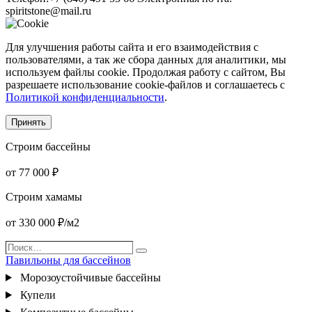
spiritstone@mail.ru
Для улучшения работы сайта и его взаимодействия с
пользователями, а так же сбора данных для аналитики, мы
используем файлы cookie. Продолжая работу с сайтом, Вы
разрешаете использование cookie-файлов и соглашаетесь с
Политикой конфиденциальности
.
Принять
Строим бассейны
от 77 000 ₽
Строим хамамы
от 330 000 ₽/м2
Поиск…
Поиск
Павильоны для бассейнов
Морозоустойчивые бассейны
Купели