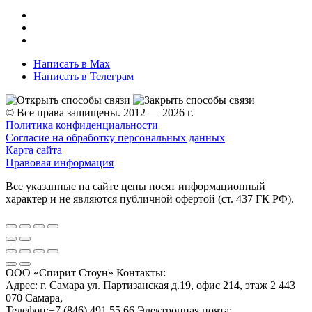
Написать в Max
Написать в Телеграм
© Все права защищены. 2012 — 2026 г.
Политика конфиденциальности
Согласие на обработку персональных данных
Карта сайта
Правовая информация
Все указанные на сайте цены носят информационный
характер и не являются публичной офертой (ст. 437 ГК РФ).
ООО «Спирит Стоун»
Контакты:
Адрес:
г. Самара ул. Партизанская д.19, офис 214, этаж 2
443
070
Самара
,
Телефон:
+7 (846) 491 55 66
Электронная почта: