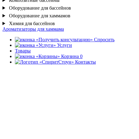
Композитные бассейны
Оборудование для бассейнов
Оборудование для хаммамов
Химия для бассейнов
Ароматизаторы для хаммама
Спросить
Услуги
Товары
Корзина
0
Контакты