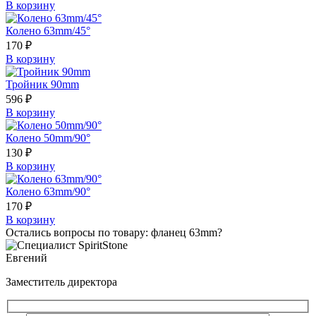
В корзину
Колено 63mm/45°
170
₽
В корзину
Тройник 90mm
596
₽
В корзину
Колено 50mm/90°
130
₽
В корзину
Колено 63mm/90°
170
₽
В корзину
Остались вопросы по товару: фланец 63mm?
Евгений
Заместитель директора