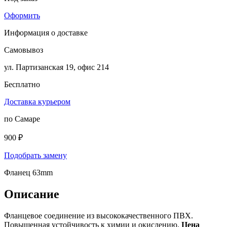
Оформить
Информация о доставке
Самовывоз
ул. Партизанская 19, офис 214
Бесплатно
Доставка курьером
по Самаре
900 ₽
Подобрать замену
Фланец 63mm
Описание
Фланцевое соединение из высококачественного ПВХ.
Повышенная устойчивость к химии и окислению.
Цена