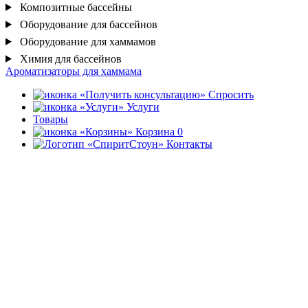
Композитные бассейны
Оборудование для бассейнов
Оборудование для хаммамов
Химия для бассейнов
Ароматизаторы для хаммама
Спросить
Услуги
Товары
Корзина
0
Контакты