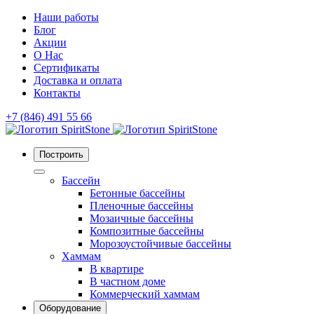
Наши работы
Блог
Акции
О Нас
Сертификаты
Доставка и оплата
Контакты
+7 (846) 491 55 66
Построить
Бассейн
Бетонные бассейны
Пленочные бассейны
Мозаичные бассейны
Композитные бассейны
Морозоустойчивые бассейны
Хаммам
В квартире
В частном доме
Коммерческий хаммам
Оборудование