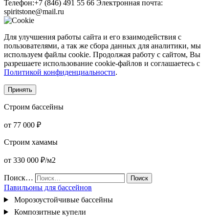
Телефон:
+7 (846) 491 55 66
Электронная почта:
spiritstone@mail.ru
Для улучшения работы сайта и его взаимодействия с
пользователями, а так же сбора данных для аналитики, мы
используем файлы cookie. Продолжая работу с сайтом, Вы
разрешаете использование cookie-файлов и соглашаетесь с
Политикой конфиденциальности
.
Принять
Строим бассейны
от 77 000 ₽
Строим хамамы
от 330 000 ₽/м2
Поиск…
Поиск
Павильоны для бассейнов
Морозоустойчивые бассейны
Композитные купели