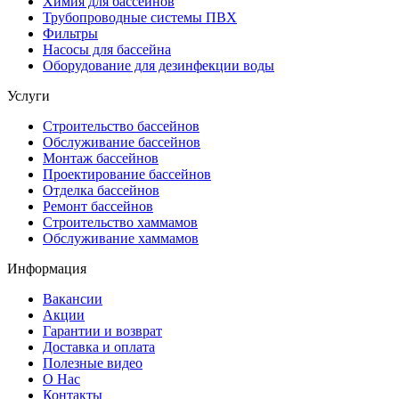
Химия для бассейнов
Трубопроводные системы ПВХ
Фильтры
Насосы для бассейна
Оборудование для дезинфекции воды
Услуги
Строительство бассейнов
Обслуживание бассейнов
Монтаж бассейнов
Проектирование бассейнов
Отделка бассейнов
Ремонт бассейнов
Строительство хаммамов
Обслуживание хаммамов
Информация
Вакансии
Акции
Гарантии и возврат
Доставка и оплата
Полезные видео
О Нас
Контакты