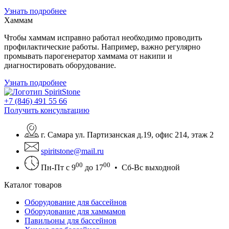
Узнать подробнее
Хаммам
Чтобы хаммам исправно работал необходимо проводить
профилактические работы. Например, важно регулярно
промывать парогенератор хаммама от накипи и
диагностировать оборудование.
Узнать подробнее
+7 (846) 491 55 66
Получить консультацию
г. Самара ул. Партизанская д.19, офис 214, этаж 2
spiritstone@mail.ru
00
00
Пн-Пт с 9
до 17
• Сб-Вс выходной
Каталог товаров
Оборудование для бассейнов
Оборудование для хаммамов
Павильоны для бассейнов