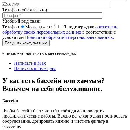
Имя
Телефон (обязательно)
Удобный вид связи
Телефон
Мессенджер
Я подтверждаю
согласие на
обработку своих персональных данных
в соответствии с
условиями
Политики обработки персональных данных
.
Получить консультацию
ещё можно написать в мессенджеры:
Написать в Max
Написать в Телеграм
У вас есть бассейн или хаммам?
Возьмем на себя обслуживание.
Бассейн
Чтобы бассейн был чистый необходимо проводить
профилактические работы. Важно регулярно диагностировать
оборудование, дозировать химию и чистить фильтр в
бассейне.