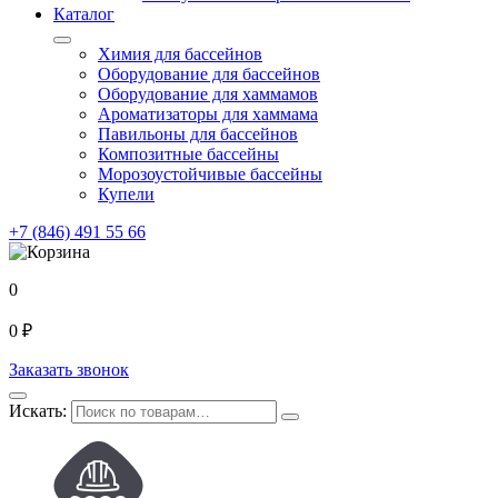
Каталог
Химия для бассейнов
Оборудование для бассейнов
Оборудование для хаммамов
Ароматизаторы для хаммама
Павильоны для бассейнов
Композитные бассейны
Морозоустойчивые бассейны
Купели
+7 (846) 491 55 66
0
0
₽
Заказать звонок
Искать: