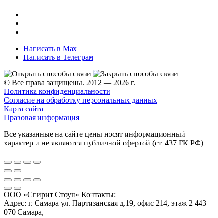
Написать в Max
Написать в Телеграм
© Все права защищены. 2012 — 2026 г.
Политика конфиденциальности
Согласие на обработку персональных данных
Карта сайта
Правовая информация
Все указанные на сайте цены носят информационный
характер и не являются публичной офертой (ст. 437 ГК РФ).
ООО «Спирит Стоун»
Контакты:
Адрес:
г. Самара ул. Партизанская д.19, офис 214, этаж 2
443
070
Самара
,