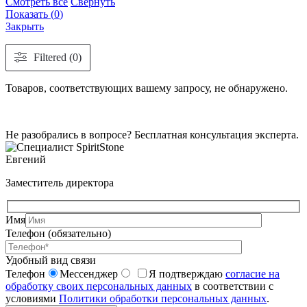
Смотреть всё
Свернуть
Показать
(
0
)
Закрыть
Filtered (0)
Товаров, соответствующих вашему запросу, не обнаружено.
Не разобрались в вопросе? Бесплатная консультация эксперта.
Евгений
Заместитель директора
Имя
Телефон (обязательно)
Удобный вид связи
Телефон
Мессенджер
Я подтверждаю
согласие на
обработку своих персональных данных
в соответствии с
условиями
Политики обработки персональных данных
.