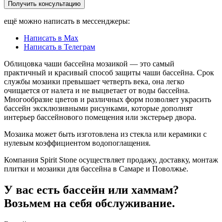
Получить консультацию
ещё можно написать в мессенджеры:
Написать в Max
Написать в Телеграм
Облицовка чаши бассейна мозаикой — это самый
практичный и красивый способ защиты чаши бассейна. Срок
службы мозаики превышает четверть века, она легко
очищается от налета и не выцветает от воды бассейна.
Многообразие цветов и различных форм позволяет украсить
бассейн эксклюзивными рисунками, которые дополнят
интерьер бассейнового помещения или экстерьер двора.
Мозаика может быть изготовлена из стекла или керамики с
нулевым коэффициентом водопоглащения.
Компания Spirit Stone осуществляет продажу, доставку, монтаж
плитки и мозаики для бассейна в Самаре и Поволжье.
У вас есть бассейн или хаммам?
Возьмем на себя обслуживание.