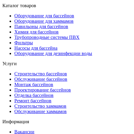
Каталог товаров
Оборудование для бассейнов
Оборудование для хаммамов
Павильоны для бассейнов
Химия для бассейнов
Трубопроводные системы ПВХ
Фильтры
Насосы для бассейна
Оборудование для дезинфекции воды
Услуги
Строительство бассейнов
Обслуживание бассейнов
Монтаж бассейнов
Проектирование бассейнов
Отделка бассейнов
Ремонт бассейнов
Строительство хаммамов
Обслуживание хаммамов
Информация
Вакансии