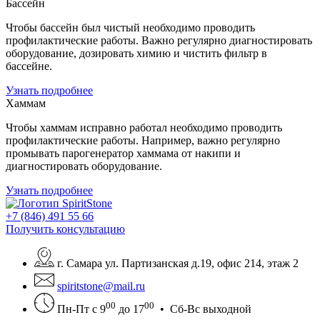
Бассейн
Чтобы бассейн был чистый необходимо проводить
профилактические работы. Важно регулярно диагностировать
оборудование, дозировать химию и чистить фильтр в
бассейне.
Узнать подробнее
Хаммам
Чтобы хаммам исправно работал необходимо проводить
профилактические работы. Например, важно регулярно
промывать парогенератор хаммама от накипи и
диагностировать оборудование.
Узнать подробнее
+7 (846) 491 55 66
Получить консультацию
г. Самара ул. Партизанская д.19, офис 214, этаж 2
spiritstone@mail.ru
00
00
Пн-Пт с 9
до 17
• Сб-Вс выходной