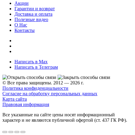
Акции
Гарантии и возврат
Доставка и оплата
Полезные видео
О Нас
Контакты
Написать в Max
Написать в Телеграм
© Все права защищены. 2012 — 2026 г.
Политика конфиденциальности
Согласие на обработку персональных данных
Карта сайта
Правовая информация
Все указанные на сайте цены носят информационный
характер и не являются публичной офертой (ст. 437 ГК РФ).