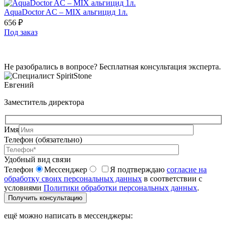
AquaDoctor AC – MIX альгицид 1л.
656
₽
Под заказ
Не разобрались в вопросе? Бесплатная консультация эксперта.
Евгений
Заместитель директора
Имя
Телефон (обязательно)
Удобный вид связи
Телефон
Мессенджер
Я подтверждаю
согласие на
обработку своих персональных данных
в соответствии с
условиями
Политики обработки персональных данных
.
Получить консультацию
ещё можно написать в мессенджеры: