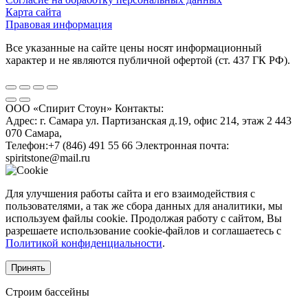
Карта сайта
Правовая информация
Все указанные на сайте цены носят информационный
характер и не являются публичной офертой (ст. 437 ГК РФ).
ООО «Спирит Стоун»
Контакты:
Адрес:
г. Самара ул. Партизанская д.19, офис 214, этаж 2
443
070
Самара
,
Телефон:
+7 (846) 491 55 66
Электронная почта:
spiritstone@mail.ru
Для улучшения работы сайта и его взаимодействия с
пользователями, а так же сбора данных для аналитики, мы
используем файлы cookie. Продолжая работу с сайтом, Вы
разрешаете использование cookie-файлов и соглашаетесь с
Политикой конфиденциальности
.
Принять
Строим бассейны