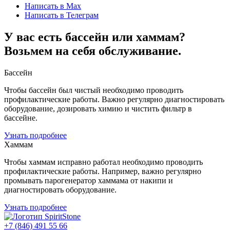
Написать в Max
Написать в Телеграм
У вас есть бассейн или хаммам?
Возьмем на себя обслуживание.
Бассейн
Чтобы бассейн был чистый необходимо проводить
профилактические работы. Важно регулярно диагностировать
оборудование, дозировать химию и чистить фильтр в
бассейне.
Узнать подробнее
Хаммам
Чтобы хаммам исправно работал необходимо проводить
профилактические работы. Например, важно регулярно
промывать парогенератор хаммама от накипи и
диагностировать оборудование.
Узнать подробнее
+7 (846) 491 55 66