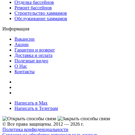
Отделка бассейнов
Ремонт бассейнов
Строительство хаммамов
Обслуживание хаммамов
Информация
Вакансии
Акции
Гарантии и возврат
Доставка и оплата
Полезные видео
О Нас
Контакты
Написать в Max
Написать в Телеграм
© Все права защищены. 2012 — 2026 г.
Политика конфиденциальности
Согласие на обработку персональных данных