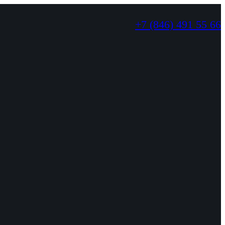
+7 (846) 491 55 66