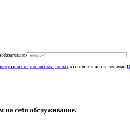
(обязательно)
аботку своих персональных данных
в соответствии с условиями
П
м на себя обслуживание.