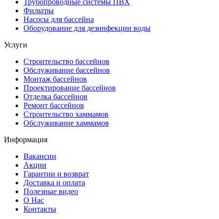
Трубопроводные системы ПВХ
Фильтры
Насосы для бассейна
Оборудование для дезинфекции воды
Услуги
Строительство бассейнов
Обслуживание бассейнов
Монтаж бассейнов
Проектирование бассейнов
Отделка бассейнов
Ремонт бассейнов
Строительство хаммамов
Обслуживание хаммамов
Информация
Вакансии
Акции
Гарантии и возврат
Доставка и оплата
Полезные видео
О Нас
Контакты