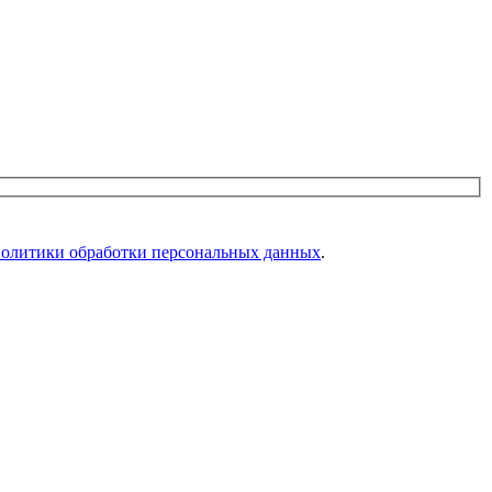
олитики обработки персональных данных
.