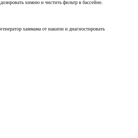
дозировать химию и чистить фильтр в бассейне.
генератор хаммама от накипи и диагностировать