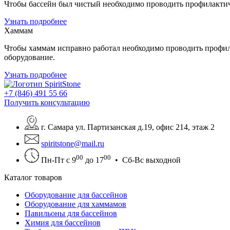
Чтобы бассейн был чистый необходимо проводить профилактиче
Узнать подробнее
Хаммам
Чтобы хаммам исправно работал необходимо проводить профил
оборудование.
Узнать подробнее
+7 (846) 491 55 66
Получить консультацию
г. Самара ул. Партизанская д.19, офис 214, этаж 2
spiritstone@mail.ru
00
00
Пн-Пт с 9
до 17
• Сб-Вс выходной
Каталог товаров
Оборудование для бассейнов
Оборудование для хаммамов
Павильоны для бассейнов
Химия для бассейнов