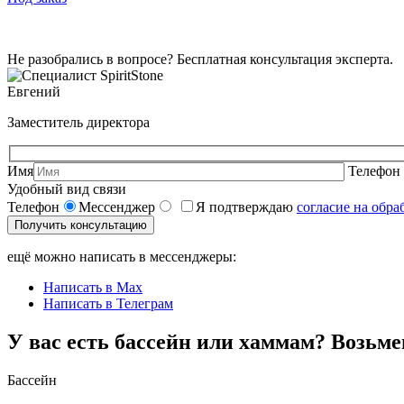
Не разобрались в вопросе? Бесплатная консультация эксперта.
Евгений
Заместитель директора
Имя
Телефон 
Удобный вид связи
Телефон
Мессенджер
Я подтверждаю
согласие на обр
Получить консультацию
ещё можно написать в мессенджеры:
Написать в Max
Написать в Телеграм
У вас есть бассейн или хаммам? Возьме
Бассейн