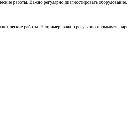
ские работы. Важно регулярно диагностировать оборудование, 
актические работы. Например, важно регулярно промывать паро