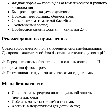
Жидкая форма — удобно для автоматического и ручного
дозирования
Быстрое и предсказуемое действие
Подходит для больших объёмов воды
Совместим с автоматикой бассейна
Экономичный расход
Профессиональный формат — канистра 20 л
Рекомендации по применению
Средство добавляется при включённой системе фильтрации.
Дозировка зависит от объёма бассейна и текущего уровня pH.
⚠️ Перед внесением обязательно выполнить измерение pH
тестером или фотометром.
⚠️ Не смешивать с другими химическими средствами.
Меры безопасности
Использовать средства индивидуальной защиты
(перчатки, очки);
Избегать контакта с кожей и глазами;
Хранить в недоступном для детей месте;