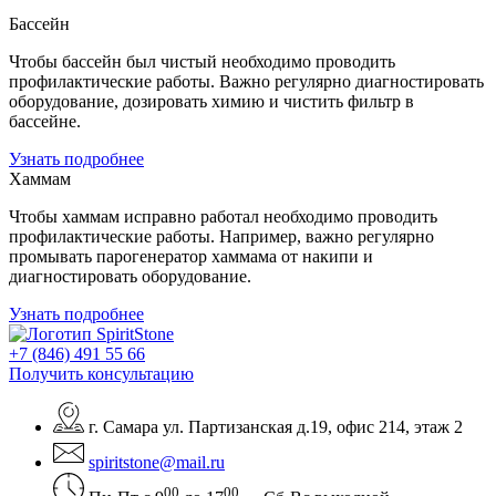
Бассейн
Чтобы бассейн был чистый необходимо проводить
профилактические работы. Важно регулярно диагностировать
оборудование, дозировать химию и чистить фильтр в
бассейне.
Узнать подробнее
Хаммам
Чтобы хаммам исправно работал необходимо проводить
профилактические работы. Например, важно регулярно
промывать парогенератор хаммама от накипи и
диагностировать оборудование.
Узнать подробнее
+7 (846) 491 55 66
Получить консультацию
г. Самара ул. Партизанская д.19, офис 214, этаж 2
spiritstone@mail.ru
00
00