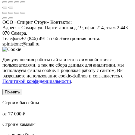
ООО «Спирит Стоун»
Контакты:
Адрес:
г. Самара ул. Партизанская д.19, офис 214, этаж 2
443
070
Самара
,
Телефон:
+7 (846) 491 55 66
Электронная почта:
spiritstone@mail.ru
Для улучшения работы сайта и его взаимодействия с
пользователями, а так же сбора данных для аналитики, мы
используем файлы cookie. Продолжая работу с сайтом, Вы
разрешаете использование cookie-файлов и соглашаетесь с
Политикой конфиденциальности
.
Принять
Строим бассейны
от 77 000 ₽
Строим хамамы