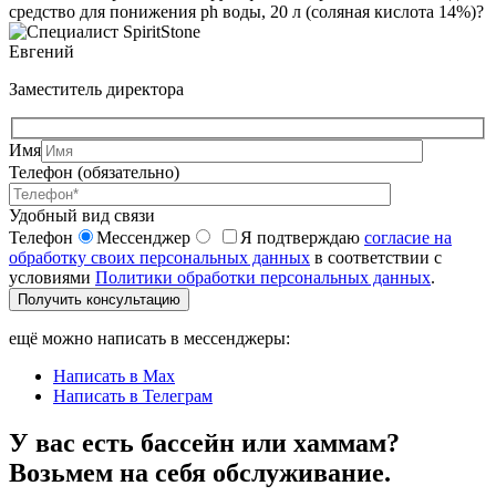
средство для понижения ph воды, 20 л (соляная кислота 14%)?
Евгений
Заместитель директора
Имя
Телефон (обязательно)
Удобный вид связи
Телефон
Мессенджер
Я подтверждаю
согласие на
обработку своих персональных данных
в соответствии с
условиями
Политики обработки персональных данных
.
Получить консультацию
ещё можно написать в мессенджеры:
Написать в Max
Написать в Телеграм
У вас есть бассейн или хаммам?
Возьмем на себя обслуживание.