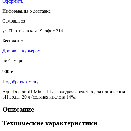
Оформить
Информация о доставке
Самовывоз
ул. Партизанская 19, офис 214
Бесплатно
Доставка курьером
по Самаре
900 ₽
Подобрать замену
AquaDoctor pH Minus HL — жидкое средство для понижения
pH воды, 20 л (соляная кислота 14%)
Описание
Технические характеристики