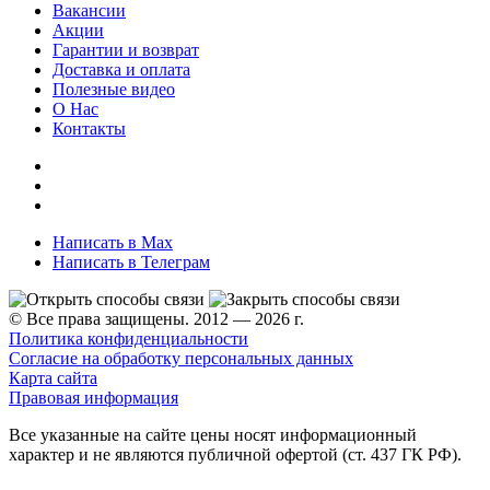
Вакансии
Акции
Гарантии и возврат
Доставка и оплата
Полезные видео
О Нас
Контакты
Написать в Max
Написать в Телеграм
© Все права защищены. 2012 — 2026 г.
Политика конфиденциальности
Согласие на обработку персональных данных
Карта сайта
Правовая информация
Все указанные на сайте цены носят информационный
характер и не являются публичной офертой (ст. 437 ГК РФ).