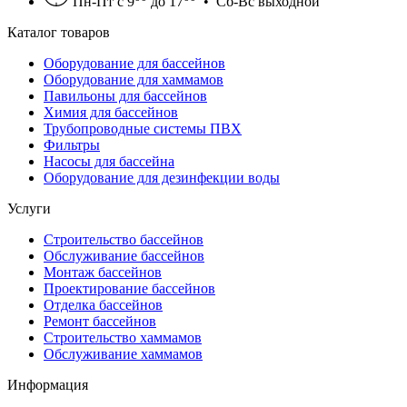
Пн-Пт с 9
до 17
• Сб-Вс выходной
Каталог товаров
Оборудование для бассейнов
Оборудование для хаммамов
Павильоны для бассейнов
Химия для бассейнов
Трубопроводные системы ПВХ
Фильтры
Насосы для бассейна
Оборудование для дезинфекции воды
Услуги
Строительство бассейнов
Обслуживание бассейнов
Монтаж бассейнов
Проектирование бассейнов
Отделка бассейнов
Ремонт бассейнов
Строительство хаммамов
Обслуживание хаммамов
Информация